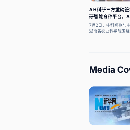
AI+科研三方重磅
研智能育种平台，A
7月2日，中科闻歌与
湖南省农业科学院围绕
合作协议。
Media Co